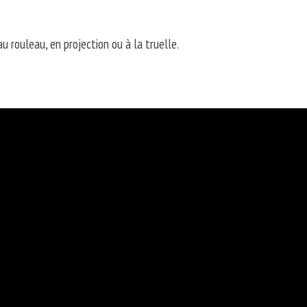
 rouleau, en projection ou à la truelle.