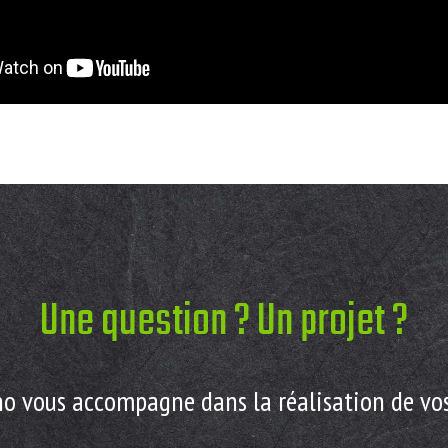
Une question ? Un projet ?
o vous accompagne dans la réalisation de vos