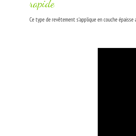
rapide
Ce type de revêtement s'applique en couche épaisse au