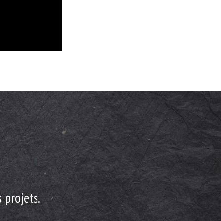
 projets.