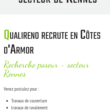
Qualireno recrute en Côtes
d'Armor
Recherche poseur - secteur
Rennes
Venez postulez pour :
Travaux de couverture
travaux de ravalement