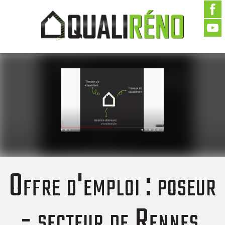
Offre d'emploi : poseur
- secteur de Rennes