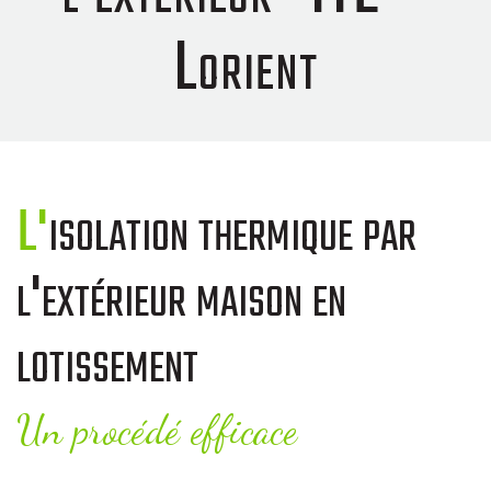
Lorient
L'isolation thermique par
l'extérieur maison en
lotissement
Un procédé efficace